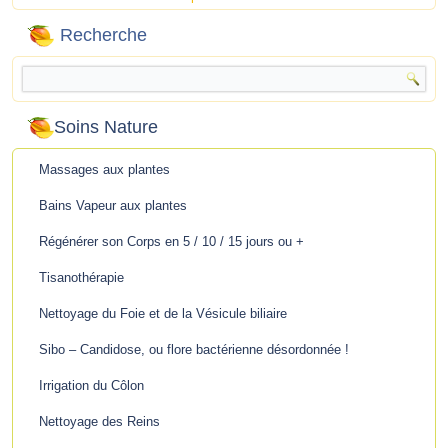
Recherche
Soins Nature
Massages aux plantes
Bains Vapeur aux plantes
Régénérer son Corps en 5 / 10 / 15 jours ou +
Tisanothérapie
Nettoyage du Foie et de la Vésicule biliaire
Sibo – Candidose, ou flore bactérienne désordonnée !
Irrigation du Côlon
Nettoyage des Reins