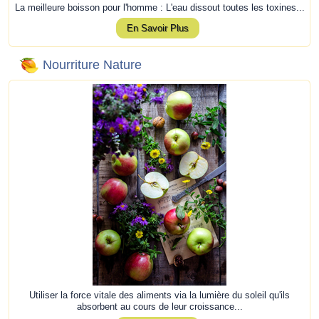
La meilleure boisson pour l'homme : L'eau dissout toutes les toxines...
En Savoir Plus
Nourriture Nature
Utiliser la force vitale des aliments via la lumière du soleil qu'ils
absorbent au cours de leur croissance...