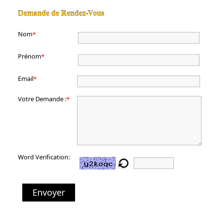
Demande de Rendez-Vous
Nom
*
Prénom
*
Email
*
Votre Demande :
*
Word Verification:
Envoyer