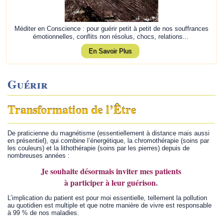
Méditer en Conscience : pour guérir petit à petit de nos souffrances
émotionnelles, conflits non résolus, chocs, relations...
En Savoir Plus
Guérir
Transformation de l’Être
De praticienne du magnétisme (essentiellement à distance mais aussi
en présentiel), qui combine l’énergétique, la chromothérapie (soins par
les couleurs) et la lithothérapie (soins par les pierres) depuis de
nombreuses années :
Je souhaite désormais inviter mes patients
à participer à leur guérison.
L’implication du patient est pour moi essentielle, tellement la pollution
au quotidien est multiple et que notre manière de vivre est responsable
à 99 % de nos maladies.