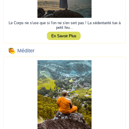
Le Corps ne s'use que si l'on ne s'en sert pas ! La sédentarité tue à
petit feu...
En Savoir Plus
Méditer