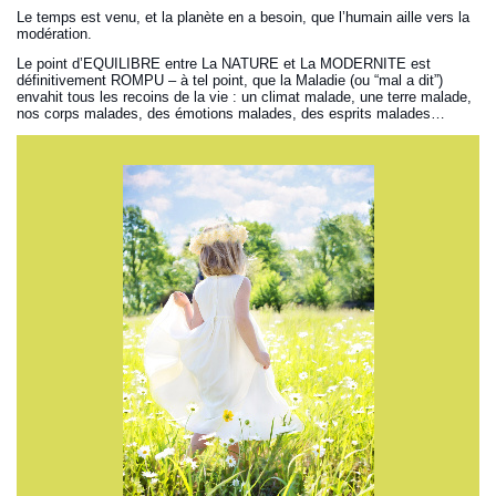
Le temps est venu, et la planète en a besoin, que l’humain aille vers la
modération.
Le point d’EQUILIBRE entre La NATURE et La MODERNITE est
définitivement ROMPU – à tel point, que la Maladie (ou “mal a dit”)
envahit tous les recoins de la vie : un climat malade, une terre malade,
nos corps malades, des émotions malades, des esprits malades…