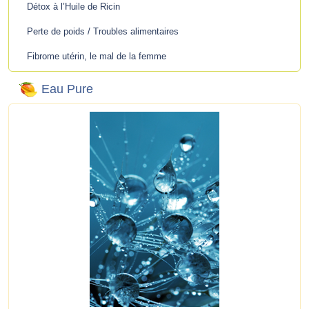
Détox à l’Huile de Ricin
Perte de poids / Troubles alimentaires
Fibrome utérin, le mal de la femme
Eau Pure