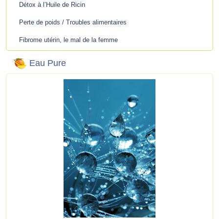
Détox à l’Huile de Ricin
Perte de poids / Troubles alimentaires
Fibrome utérin, le mal de la femme
Eau Pure