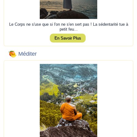
Le Corps ne s'use que si l'on ne s'en sert pas ! La sédentarité tue à
petit feu...
En Savoir Plus
Méditer