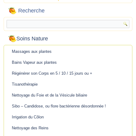
Recherche
Soins Nature
Massages aux plantes
Bains Vapeur aux plantes
Régénérer son Corps en 5 / 10 / 15 jours ou +
Tisanothérapie
Nettoyage du Foie et de la Vésicule biliaire
Sibo – Candidose, ou flore bactérienne désordonnée !
Irrigation du Côlon
Nettoyage des Reins