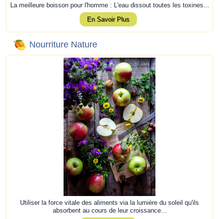
La meilleure boisson pour l'homme : L'eau dissout toutes les toxines...
En Savoir Plus
Nourriture Nature
Utiliser la force vitale des aliments via la lumière du soleil qu'ils
absorbent au cours de leur croissance...