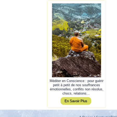
Méditer en Conscience : pour guérir
petit à petit de nos souffrances
émotionnelles, conflits non résolus,
chocs, relations...
En Savoir Plus