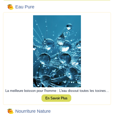
Eau Pure
La meilleure boisson pour l'homme : L'eau dissout toutes les toxines...
En Savoir Plus
Nourriture Nature