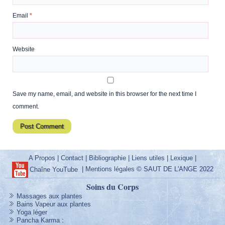
Email
*
Website
Save my name, email, and website in this browser for the next time I
comment.
A Propos
|
Contact
|
Bibliographie
|
Liens utiles
|
Lexique
|
|
Mentions légales
© SAUT DE L'ANGE 2022
Chaîne YouTube
Soins du Corps
Massages aux plantes
Bains Vapeur aux plantes
Yoga léger
Pancha Karma
: