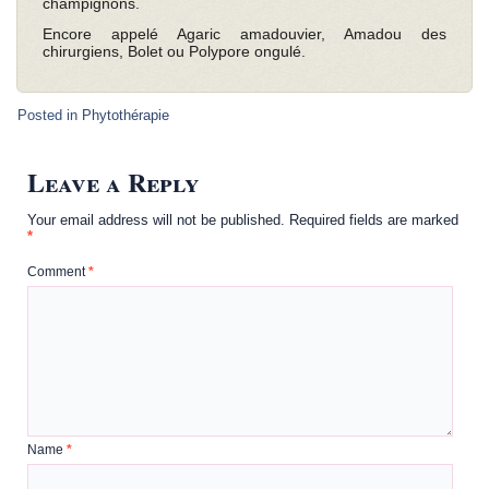
champignons.
Encore appelé Agaric amadouvier, Amadou des
chirurgiens, Bolet ou Polypore ongulé.
Posted in
Phytothérapie
Leave a Reply
Your email address will not be published.
Required fields are marked
*
Comment
*
Name
*