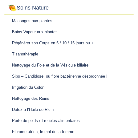
Soins Nature
Massages aux plantes
Bains Vapeur aux plantes
Régénérer son Corps en 5 / 10 / 15 jours ou +
Tisanothérapie
Nettoyage du Foie et de la Vésicule biliaire
Sibo – Candidose, ou flore bactérienne désordonnée !
Irrigation du Côlon
Nettoyage des Reins
Détox à l’Huile de Ricin
Perte de poids / Troubles alimentaires
Fibrome utérin, le mal de la femme