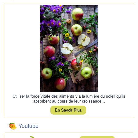
Utiliser la force vitale des aliments via la lumière du soleil qu'ils
absorbent au cours de leur croissance...
En Savoir Plus
Youtube