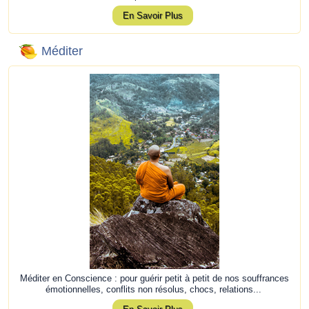
En Savoir Plus
Méditer
Méditer en Conscience : pour guérir petit à petit de nos souffrances
émotionnelles, conflits non résolus, chocs, relations...