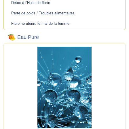
Détox à l’Huile de Ricin
Perte de poids / Troubles alimentaires
Fibrome utérin, le mal de la femme
Eau Pure