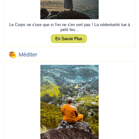
Le Corps ne s'use que si l'on ne s'en sert pas ! La sédentarité tue à
petit feu...
En Savoir Plus
Méditer