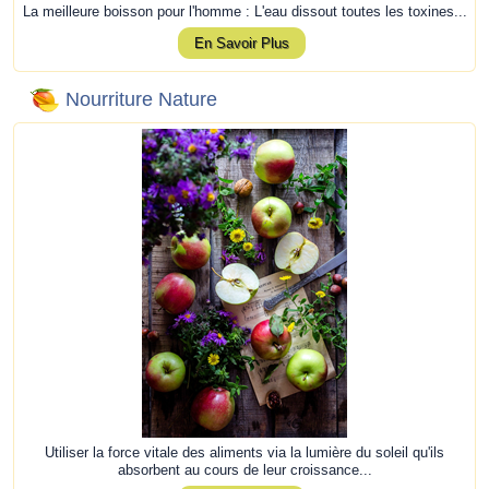
La meilleure boisson pour l'homme : L'eau dissout toutes les toxines...
En Savoir Plus
Nourriture Nature
Utiliser la force vitale des aliments via la lumière du soleil qu'ils
absorbent au cours de leur croissance...