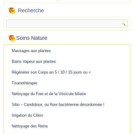
Recherche
Soins Nature
Massages aux plantes
Bains Vapeur aux plantes
Régénérer son Corps en 5 / 10 / 15 jours ou +
Tisanothérapie
Nettoyage du Foie et de la Vésicule biliaire
Sibo – Candidose, ou flore bactérienne désordonnée !
Irrigation du Côlon
Nettoyage des Reins