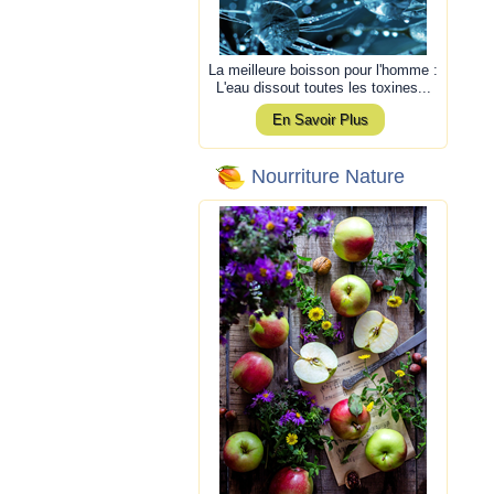
La meilleure boisson pour l'homme :
L'eau dissout toutes les toxines...
En Savoir Plus
Nourriture Nature