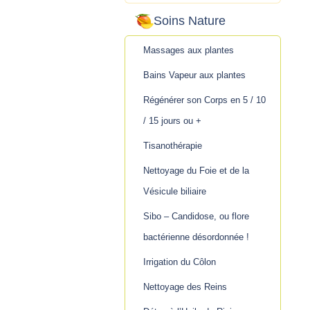
Soins Nature
Massages aux plantes
Bains Vapeur aux plantes
Régénérer son Corps en 5 / 10
/ 15 jours ou +
Tisanothérapie
Nettoyage du Foie et de la
Vésicule biliaire
Sibo – Candidose, ou flore
bactérienne désordonnée !
Irrigation du Côlon
Nettoyage des Reins