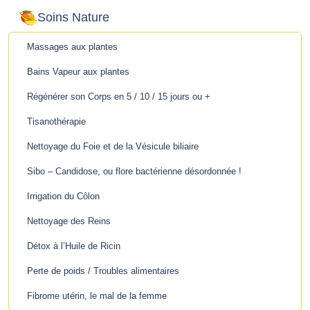
Soins Nature
Massages aux plantes
Bains Vapeur aux plantes
Régénérer son Corps en 5 / 10 / 15 jours ou +
Tisanothérapie
Nettoyage du Foie et de la Vésicule biliaire
Sibo – Candidose, ou flore bactérienne désordonnée !
Irrigation du Côlon
Nettoyage des Reins
Détox à l’Huile de Ricin
Perte de poids / Troubles alimentaires
Fibrome utérin, le mal de la femme