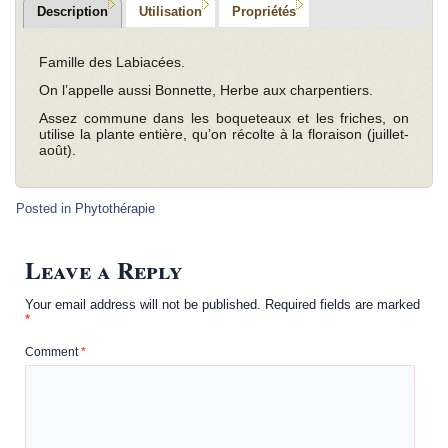
Description
Utilisation
Propriétés
Famille des Labiacées.
On l’appelle aussi Bonnette, Herbe aux charpentiers.
Assez commune dans les boqueteaux et les friches, on
utilise la plante entière, qu’on récolte à la floraison (juillet-
août).
Posted in
Phytothérapie
Leave a Reply
Your email address will not be published.
Required fields are marked
*
Comment
*