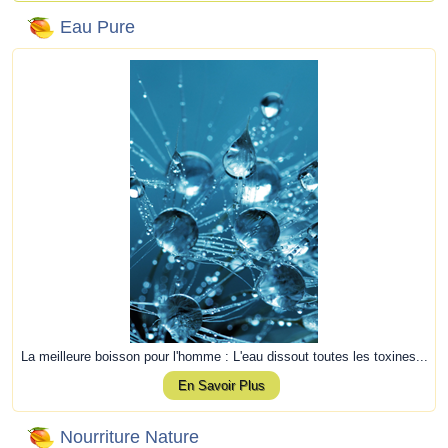
Eau Pure
La meilleure boisson pour l'homme : L'eau dissout toutes les toxines...
En Savoir Plus
Nourriture Nature