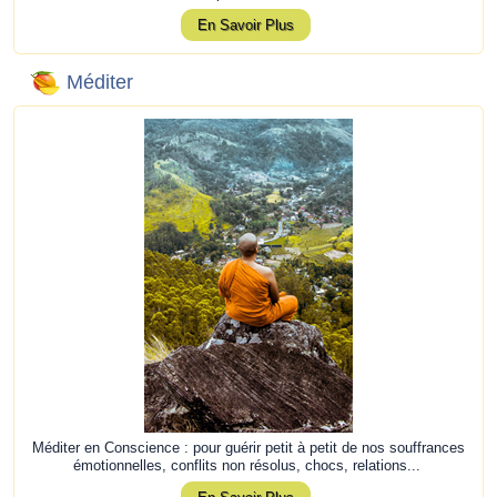
En Savoir Plus
Méditer
Méditer en Conscience : pour guérir petit à petit de nos souffrances
émotionnelles, conflits non résolus, chocs, relations...