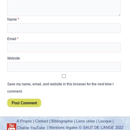
Name
*
Email
*
Website
Save my name, email, and website in this browser for the next time I
comment.
A Propos
|
Contact
|
Bibliographie
|
Liens utiles
|
Lexique
|
|
Mentions légales
© SAUT DE L'ANGE 2022
Chaîne YouTube