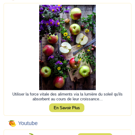
Utiliser la force vitale des aliments via la lumière du soleil qu'ils
absorbent au cours de leur croissance...
En Savoir Plus
Youtube