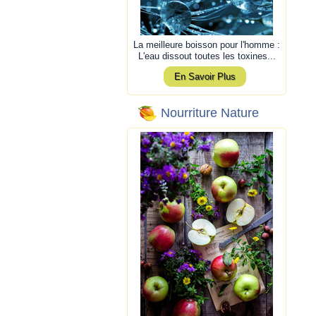
La meilleure boisson pour l'homme :
L'eau dissout toutes les toxines...
En Savoir Plus
Nourriture Nature