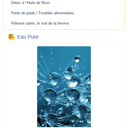
Détox à l’Huile de Ricin
Perte de poids / Troubles alimentaires
Fibrome utérin, le mal de la femme
Eau Pure