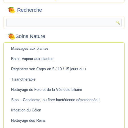
Recherche
Soins Nature
Massages aux plantes
Bains Vapeur aux plantes
Régénérer son Corps en 5 / 10 / 15 jours ou +
Tisanothérapie
Nettoyage du Foie et de la Vésicule biliaire
Sibo – Candidose, ou flore bactérienne désordonnée !
Irrigation du Côlon
Nettoyage des Reins