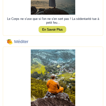
Le Corps ne s'use que si l'on ne s'en sert pas ! La sédentarité tue à
petit feu...
En Savoir Plus
Méditer