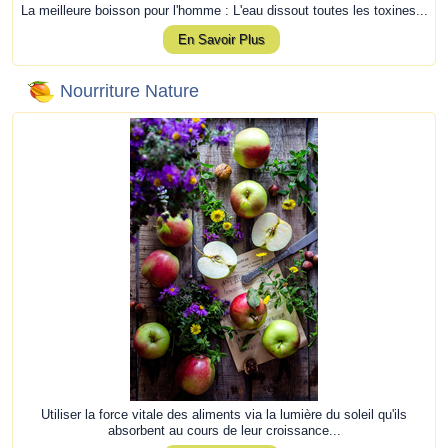
La meilleure boisson pour l'homme : L'eau dissout toutes les toxines...
En Savoir Plus
Nourriture Nature
Utiliser la force vitale des aliments via la lumière du soleil qu'ils
absorbent au cours de leur croissance...