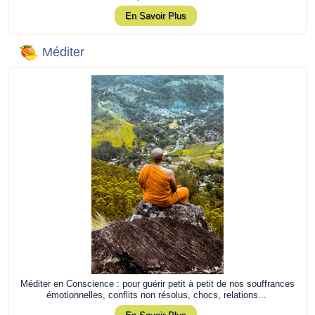
En Savoir Plus
Méditer
Méditer en Conscience : pour guérir petit à petit de nos souffrances
émotionnelles, conflits non résolus, chocs, relations...