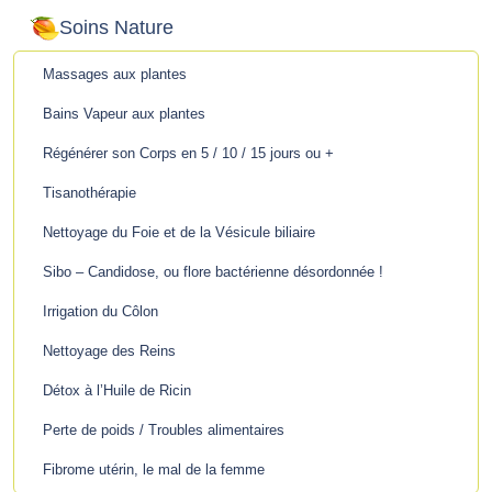
Soins Nature
Massages aux plantes
Bains Vapeur aux plantes
Régénérer son Corps en 5 / 10 / 15 jours ou +
Tisanothérapie
Nettoyage du Foie et de la Vésicule biliaire
Sibo – Candidose, ou flore bactérienne désordonnée !
Irrigation du Côlon
Nettoyage des Reins
Détox à l’Huile de Ricin
Perte de poids / Troubles alimentaires
Fibrome utérin, le mal de la femme