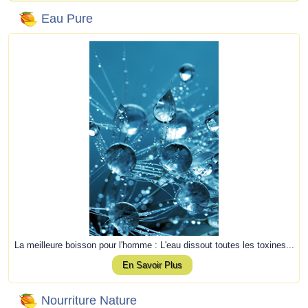
Eau Pure
La meilleure boisson pour l'homme : L'eau dissout toutes les toxines...
En Savoir Plus
Nourriture Nature