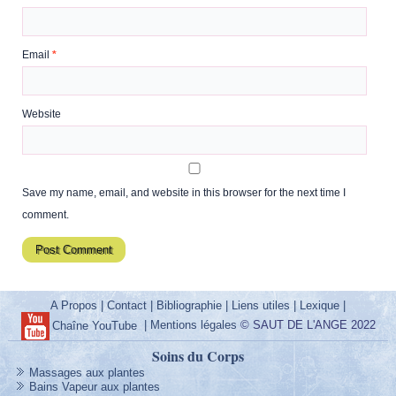
Email
*
Website
Save my name, email, and website in this browser for the next time I
comment.
A Propos
|
Contact
|
Bibliographie
|
Liens utiles
|
Lexique
|
|
Mentions légales
© SAUT DE L'ANGE 2022
Chaîne YouTube
Soins du Corps
Massages aux plantes
Bains Vapeur aux plantes