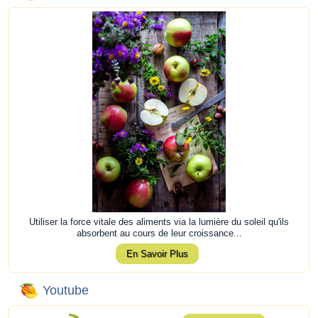
Utiliser la force vitale des aliments via la lumière du soleil qu'ils
absorbent au cours de leur croissance...
En Savoir Plus
Youtube