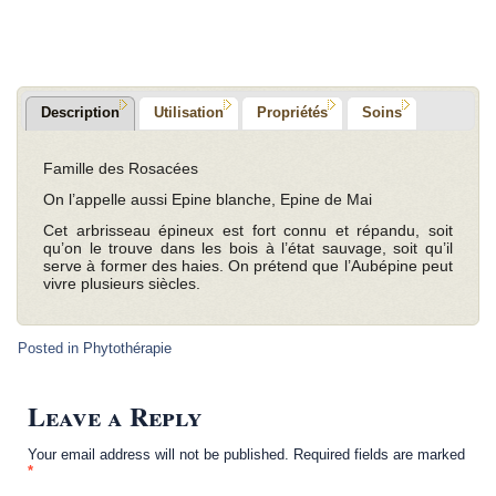
Description
Utilisation
Propriétés
Soins
Famille des Rosacées
On l’appelle aussi Epine blanche, Epine de Mai
Cet arbrisseau épineux est fort connu et répandu, soit
qu’on le trouve dans les bois à l’état sauvage, soit qu’il
serve à former des haies. On prétend que l’Aubépine peut
vivre plusieurs siècles.
Posted in
Phytothérapie
Leave a Reply
Your email address will not be published.
Required fields are marked
*