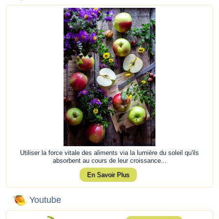
Utiliser la force vitale des aliments via la lumière du soleil qu'ils
absorbent au cours de leur croissance...
En Savoir Plus
Youtube