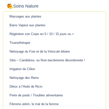
Soins Nature
Massages aux plantes
Bains Vapeur aux plantes
Régénérer son Corps en 5 / 10 / 15 jours ou +
Tisanothérapie
Nettoyage du Foie et de la Vésicule biliaire
Sibo – Candidose, ou flore bactérienne désordonnée !
Irrigation du Côlon
Nettoyage des Reins
Détox à l’Huile de Ricin
Perte de poids / Troubles alimentaires
Fibrome utérin, le mal de la femme