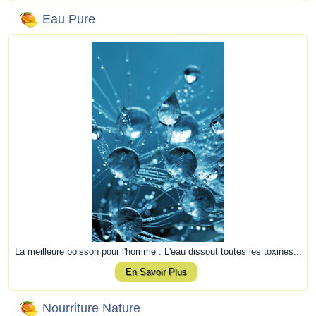
Eau Pure
La meilleure boisson pour l'homme : L'eau dissout toutes les toxines...
En Savoir Plus
Nourriture Nature