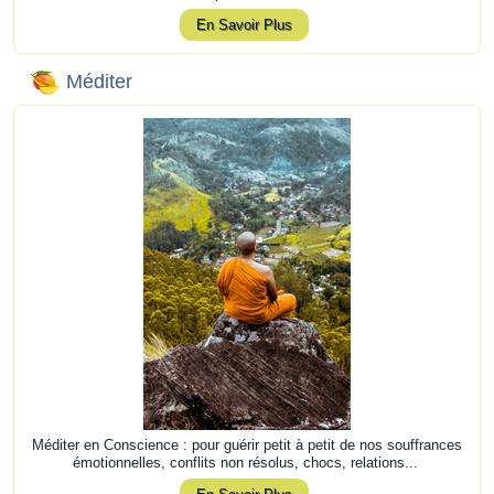
En Savoir Plus
Méditer
Méditer en Conscience : pour guérir petit à petit de nos souffrances
émotionnelles, conflits non résolus, chocs, relations...