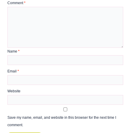
Comment
*
Name
*
Email
*
Website
Save my name, email, and website in this browser for the next time I
comment.