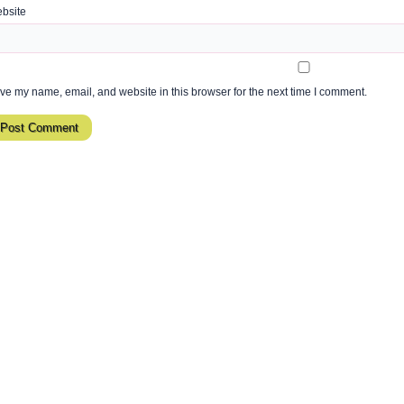
bsite
ve my name, email, and website in this browser for the next time I comment.