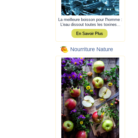
La meilleure boisson pour l'homme :
L'eau dissout toutes les toxines...
En Savoir Plus
Nourriture Nature