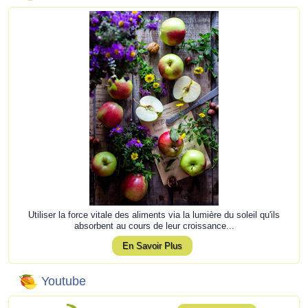
Utiliser la force vitale des aliments via la lumière du soleil qu'ils
absorbent au cours de leur croissance...
En Savoir Plus
Youtube