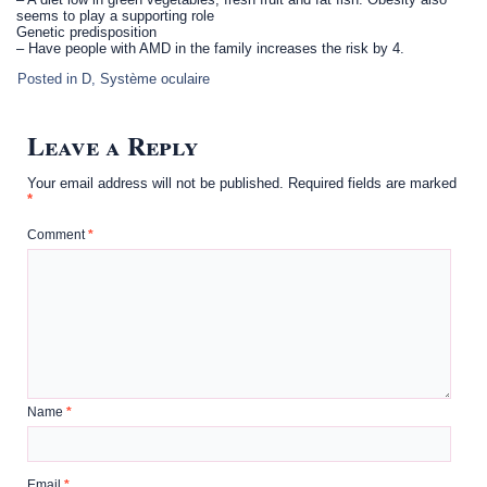
seems to play a supporting role
Genetic predisposition
– Have people with AMD in the family increases the risk by 4.
Posted in
D
,
Système oculaire
Leave a Reply
Your email address will not be published.
Required fields are marked
*
Comment
*
Name
*
Email
*