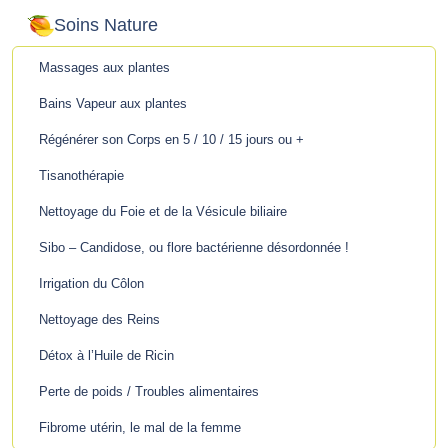
Soins Nature
Massages aux plantes
Bains Vapeur aux plantes
Régénérer son Corps en 5 / 10 / 15 jours ou +
Tisanothérapie
Nettoyage du Foie et de la Vésicule biliaire
Sibo – Candidose, ou flore bactérienne désordonnée !
Irrigation du Côlon
Nettoyage des Reins
Détox à l’Huile de Ricin
Perte de poids / Troubles alimentaires
Fibrome utérin, le mal de la femme