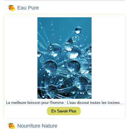
Eau Pure
La meilleure boisson pour l'homme : L'eau dissout toutes les toxines...
En Savoir Plus
Nourriture Nature