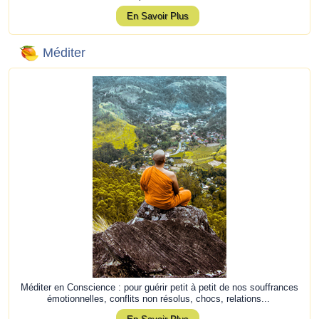
En Savoir Plus
Méditer
Méditer en Conscience : pour guérir petit à petit de nos souffrances
émotionnelles, conflits non résolus, chocs, relations...