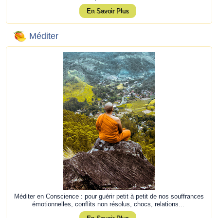
En Savoir Plus
Méditer
Méditer en Conscience : pour guérir petit à petit de nos souffrances
émotionnelles, conflits non résolus, chocs, relations...