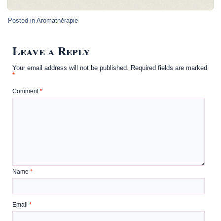
Posted in
Aromathérapie
Leave a Reply
Your email address will not be published.
Required fields are marked
*
Comment
*
Name
*
Email
*