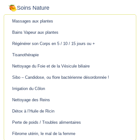
Soins Nature
Massages aux plantes
Bains Vapeur aux plantes
Régénérer son Corps en 5 / 10 / 15 jours ou +
Tisanothérapie
Nettoyage du Foie et de la Vésicule biliaire
Sibo – Candidose, ou flore bactérienne désordonnée !
Irrigation du Côlon
Nettoyage des Reins
Détox à l’Huile de Ricin
Perte de poids / Troubles alimentaires
Fibrome utérin, le mal de la femme