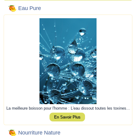
Eau Pure
La meilleure boisson pour l'homme : L'eau dissout toutes les toxines...
En Savoir Plus
Nourriture Nature