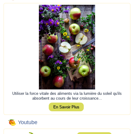
Utiliser la force vitale des aliments via la lumière du soleil qu'ils
absorbent au cours de leur croissance...
En Savoir Plus
Youtube