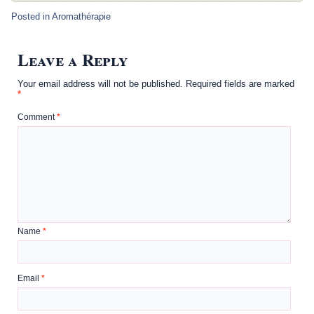
Posted in
Aromathérapie
Leave a Reply
Your email address will not be published.
Required fields are marked
*
Comment
*
Name
*
Email
*