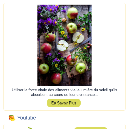
Utiliser la force vitale des aliments via la lumière du soleil qu'ils
absorbent au cours de leur croissance...
En Savoir Plus
Youtube