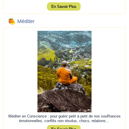
En Savoir Plus
Méditer
Méditer en Conscience : pour guérir petit à petit de nos souffrances
émotionnelles, conflits non résolus, chocs, relations...