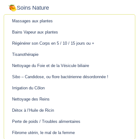
Soins Nature
Massages aux plantes
Bains Vapeur aux plantes
Régénérer son Corps en 5 / 10 / 15 jours ou +
Tisanothérapie
Nettoyage du Foie et de la Vésicule biliaire
Sibo – Candidose, ou flore bactérienne désordonnée !
Irrigation du Côlon
Nettoyage des Reins
Détox à l’Huile de Ricin
Perte de poids / Troubles alimentaires
Fibrome utérin, le mal de la femme