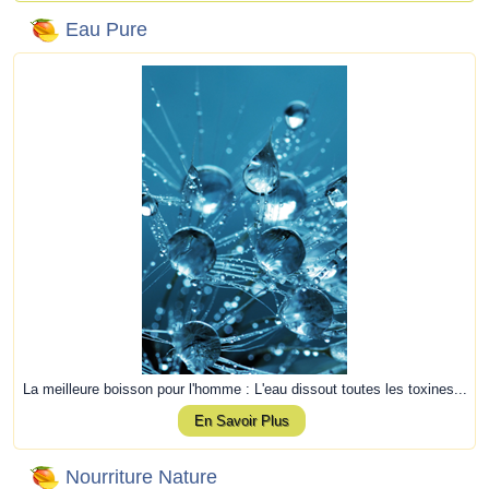
Eau Pure
La meilleure boisson pour l'homme : L'eau dissout toutes les toxines...
En Savoir Plus
Nourriture Nature