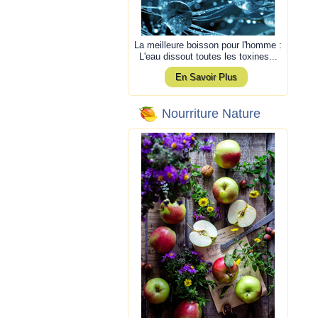
La meilleure boisson pour l'homme :
L'eau dissout toutes les toxines...
En Savoir Plus
Nourriture Nature