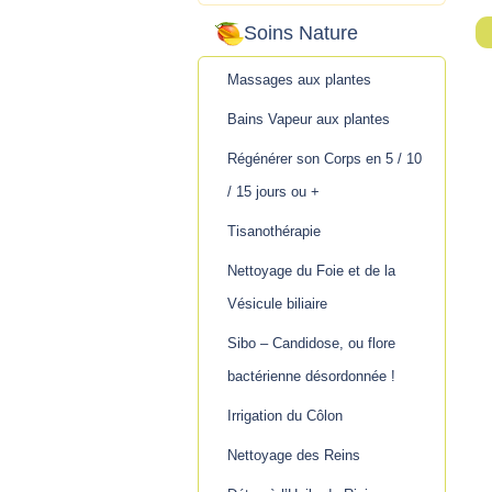
Soins Nature
Massages aux plantes
Bains Vapeur aux plantes
Régénérer son Corps en 5 / 10
/ 15 jours ou +
Tisanothérapie
Nettoyage du Foie et de la
Vésicule biliaire
Sibo – Candidose, ou flore
bactérienne désordonnée !
Irrigation du Côlon
Nettoyage des Reins