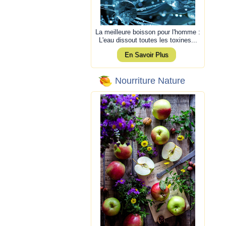
La meilleure boisson pour l'homme :
L'eau dissout toutes les toxines...
En Savoir Plus
Nourriture Nature