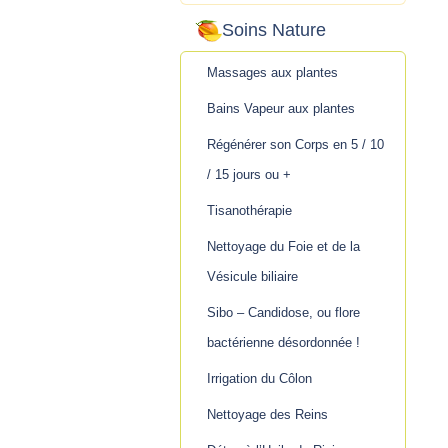
Soins Nature
Massages aux plantes
Bains Vapeur aux plantes
Régénérer son Corps en 5 / 10
/ 15 jours ou +
Tisanothérapie
Nettoyage du Foie et de la
Vésicule biliaire
Sibo – Candidose, ou flore
bactérienne désordonnée !
Irrigation du Côlon
Nettoyage des Reins