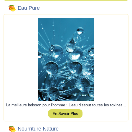
Eau Pure
La meilleure boisson pour l'homme : L'eau dissout toutes les toxines...
En Savoir Plus
Nourriture Nature