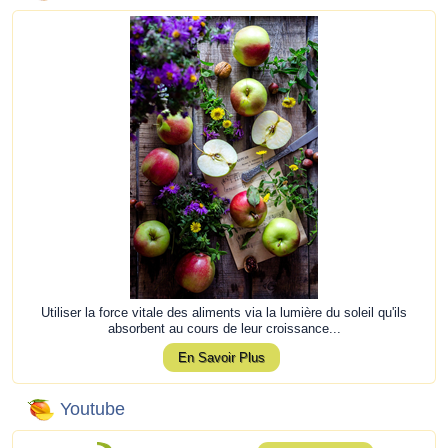
Utiliser la force vitale des aliments via la lumière du soleil qu'ils
absorbent au cours de leur croissance...
En Savoir Plus
Youtube