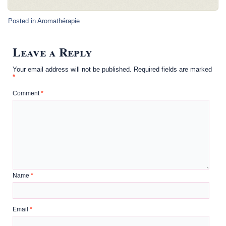
Posted in
Aromathérapie
Leave a Reply
Your email address will not be published.
Required fields are marked
*
Comment
*
Name
*
Email
*