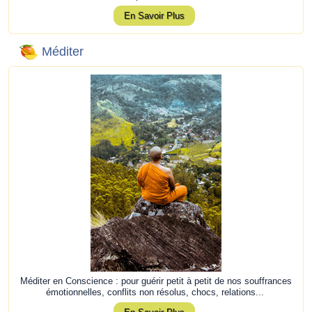
En Savoir Plus
Méditer
Méditer en Conscience : pour guérir petit à petit de nos souffrances
émotionnelles, conflits non résolus, chocs, relations...