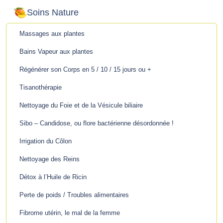
Soins Nature
Massages aux plantes
Bains Vapeur aux plantes
Régénérer son Corps en 5 / 10 / 15 jours ou +
Tisanothérapie
Nettoyage du Foie et de la Vésicule biliaire
Sibo – Candidose, ou flore bactérienne désordonnée !
Irrigation du Côlon
Nettoyage des Reins
Détox à l’Huile de Ricin
Perte de poids / Troubles alimentaires
Fibrome utérin, le mal de la femme