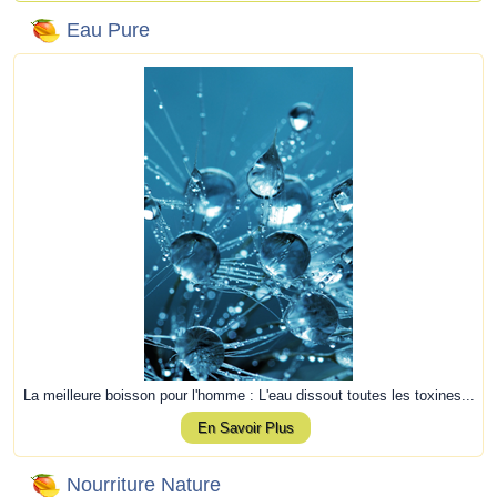
Eau Pure
La meilleure boisson pour l'homme : L'eau dissout toutes les toxines...
En Savoir Plus
Nourriture Nature