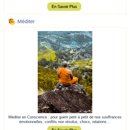
En Savoir Plus
Méditer
Méditer en Conscience : pour guérir petit à petit de nos souffrances
émotionnelles, conflits non résolus, chocs, relations...