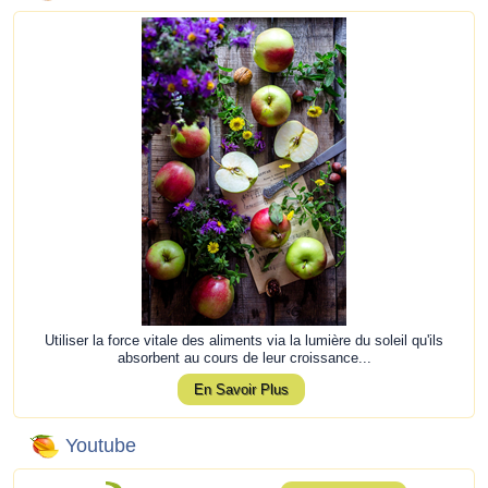
Utiliser la force vitale des aliments via la lumière du soleil qu'ils
absorbent au cours de leur croissance...
En Savoir Plus
Youtube