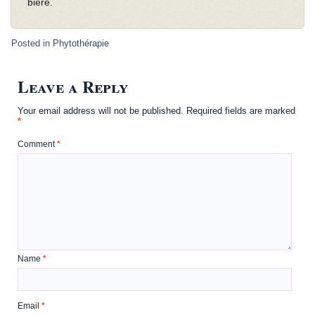
bière.
Posted in
Phytothérapie
Leave a Reply
Your email address will not be published.
Required fields are marked
*
Comment
*
Name
*
Email
*