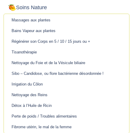
Soins Nature
Massages aux plantes
Bains Vapeur aux plantes
Régénérer son Corps en 5 / 10 / 15 jours ou +
Tisanothérapie
Nettoyage du Foie et de la Vésicule biliaire
Sibo – Candidose, ou flore bactérienne désordonnée !
Irrigation du Côlon
Nettoyage des Reins
Détox à l’Huile de Ricin
Perte de poids / Troubles alimentaires
Fibrome utérin, le mal de la femme