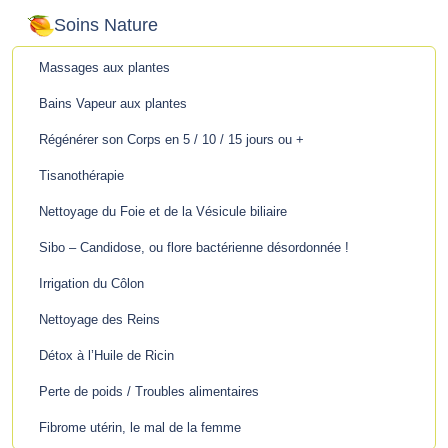
Soins Nature
Massages aux plantes
Bains Vapeur aux plantes
Régénérer son Corps en 5 / 10 / 15 jours ou +
Tisanothérapie
Nettoyage du Foie et de la Vésicule biliaire
Sibo – Candidose, ou flore bactérienne désordonnée !
Irrigation du Côlon
Nettoyage des Reins
Détox à l’Huile de Ricin
Perte de poids / Troubles alimentaires
Fibrome utérin, le mal de la femme