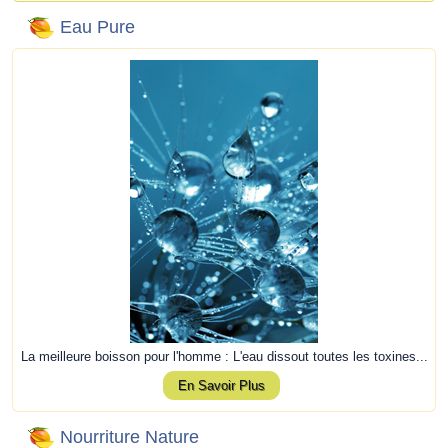
Eau Pure
La meilleure boisson pour l'homme : L'eau dissout toutes les toxines...
En Savoir Plus
Nourriture Nature