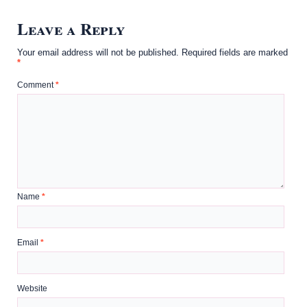
Leave a Reply
Your email address will not be published.
Required fields are marked
*
Comment
*
Name
*
Email
*
Website