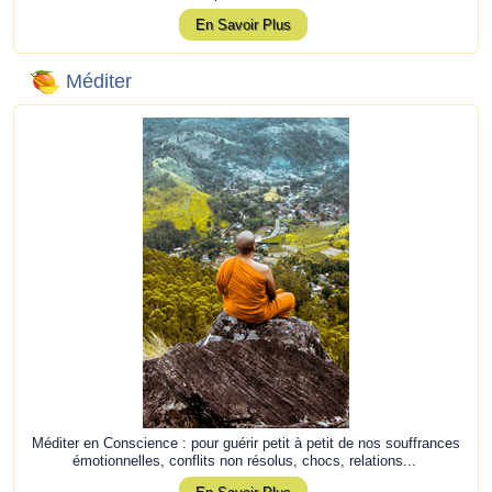
En Savoir Plus
Méditer
Méditer en Conscience : pour guérir petit à petit de nos souffrances
émotionnelles, conflits non résolus, chocs, relations...