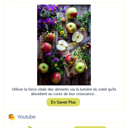
Utiliser la force vitale des aliments via la lumière du soleil qu'ils
absorbent au cours de leur croissance...
En Savoir Plus
Youtube