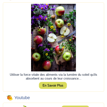
Utiliser la force vitale des aliments via la lumière du soleil qu'ils
absorbent au cours de leur croissance...
En Savoir Plus
Youtube