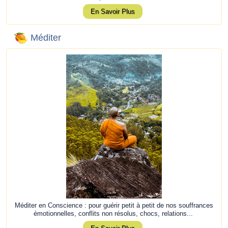
En Savoir Plus
Méditer
Méditer en Conscience : pour guérir petit à petit de nos souffrances
émotionnelles, conflits non résolus, chocs, relations...