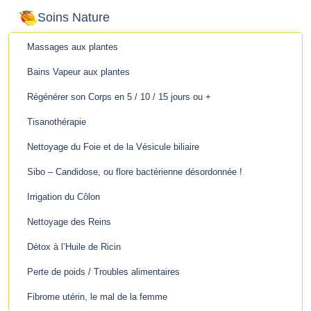
Soins Nature
Massages aux plantes
Bains Vapeur aux plantes
Régénérer son Corps en 5 / 10 / 15 jours ou +
Tisanothérapie
Nettoyage du Foie et de la Vésicule biliaire
Sibo – Candidose, ou flore bactérienne désordonnée !
Irrigation du Côlon
Nettoyage des Reins
Détox à l’Huile de Ricin
Perte de poids / Troubles alimentaires
Fibrome utérin, le mal de la femme