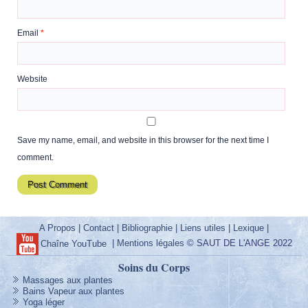
Email
*
Website
Save my name, email, and website in this browser for the next time I
comment.
A Propos
|
Contact
|
Bibliographie
|
Liens utiles
|
Lexique
|
|
Mentions légales
© SAUT DE L'ANGE 2022
Chaîne YouTube
Soins du Corps
Massages aux plantes
Bains Vapeur aux plantes
Yoga léger