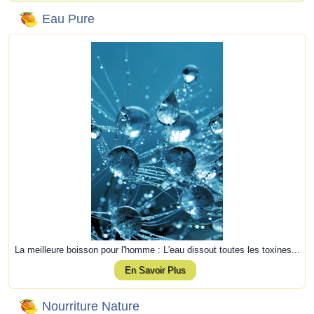
Eau Pure
La meilleure boisson pour l'homme : L'eau dissout toutes les toxines...
En Savoir Plus
Nourriture Nature