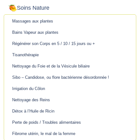
Soins Nature
Massages aux plantes
Bains Vapeur aux plantes
Régénérer son Corps en 5 / 10 / 15 jours ou +
Tisanothérapie
Nettoyage du Foie et de la Vésicule biliaire
Sibo – Candidose, ou flore bactérienne désordonnée !
Irrigation du Côlon
Nettoyage des Reins
Détox à l’Huile de Ricin
Perte de poids / Troubles alimentaires
Fibrome utérin, le mal de la femme