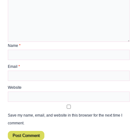
Name
*
Email
*
Website
Save my name, email, and website in this browser for the next time I
comment.