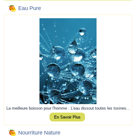
Eau Pure
La meilleure boisson pour l'homme : L'eau dissout toutes les toxines...
En Savoir Plus
Nourriture Nature