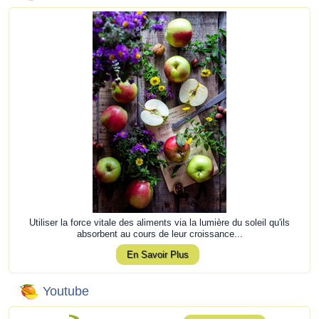
Utiliser la force vitale des aliments via la lumière du soleil qu'ils
absorbent au cours de leur croissance...
En Savoir Plus
Youtube