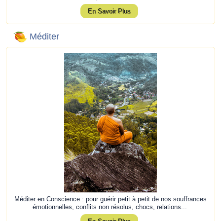
En Savoir Plus
Méditer
Méditer en Conscience : pour guérir petit à petit de nos souffrances
émotionnelles, conflits non résolus, chocs, relations...