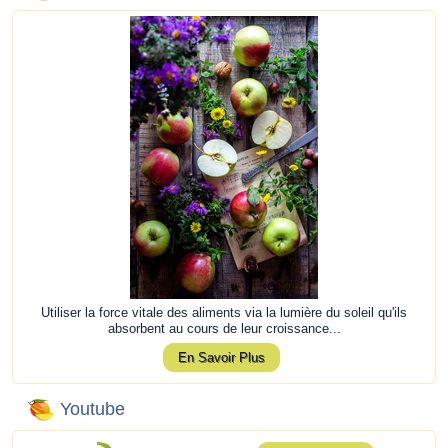
Utiliser la force vitale des aliments via la lumière du soleil qu'ils
absorbent au cours de leur croissance...
En Savoir Plus
Youtube