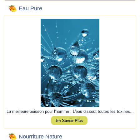
Eau Pure
La meilleure boisson pour l'homme : L'eau dissout toutes les toxines...
En Savoir Plus
Nourriture Nature