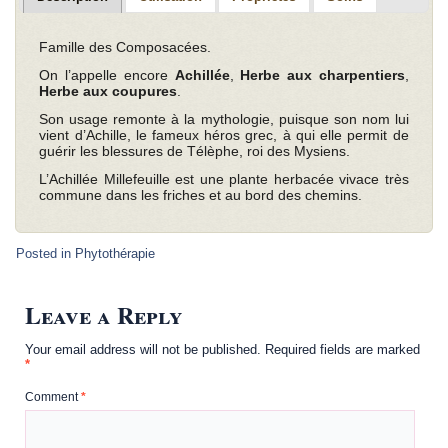
Famille des Composacées.
On l’appelle encore
Achillée
,
Herbe aux charpentiers
,
Herbe aux coupures
.
Son usage remonte à la mythologie, puisque son nom lui
vient d’Achille, le fameux héros grec, à qui elle permit de
guérir les blessures de Télèphe, roi des Mysiens.
L’Achillée Millefeuille est une plante herbacée vivace très
commune dans les friches et au bord des chemins.
Posted in
Phytothérapie
Leave a Reply
Your email address will not be published.
Required fields are marked
*
Comment
*