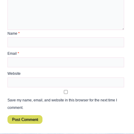
Name
*
Email
*
Website
Save my name, email, and website in this browser for the next time I
comment.