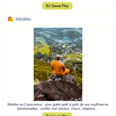
En Savoir Plus
Méditer
Méditer en Conscience : pour guérir petit à petit de nos souffrances
émotionnelles, conflits non résolus, chocs, relations...