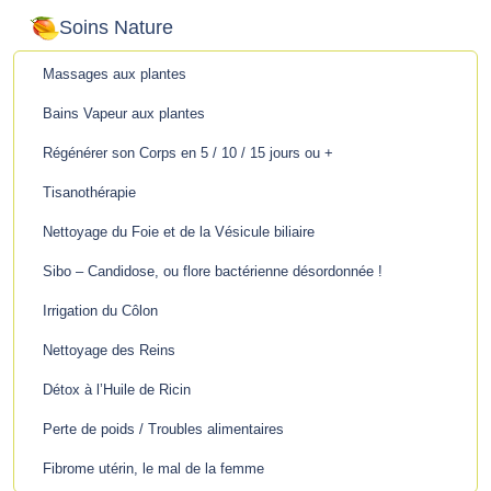
Soins Nature
Massages aux plantes
Bains Vapeur aux plantes
Régénérer son Corps en 5 / 10 / 15 jours ou +
Tisanothérapie
Nettoyage du Foie et de la Vésicule biliaire
Sibo – Candidose, ou flore bactérienne désordonnée !
Irrigation du Côlon
Nettoyage des Reins
Détox à l’Huile de Ricin
Perte de poids / Troubles alimentaires
Fibrome utérin, le mal de la femme