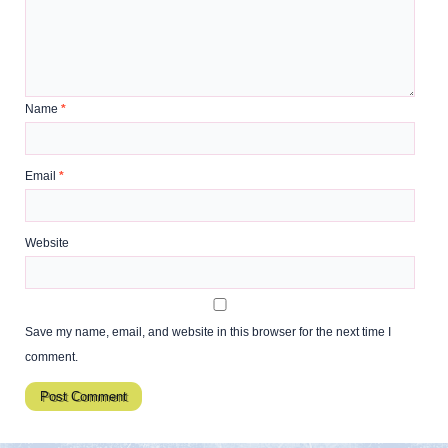
Name
*
Email
*
Website
Save my name, email, and website in this browser for the next time I
comment.