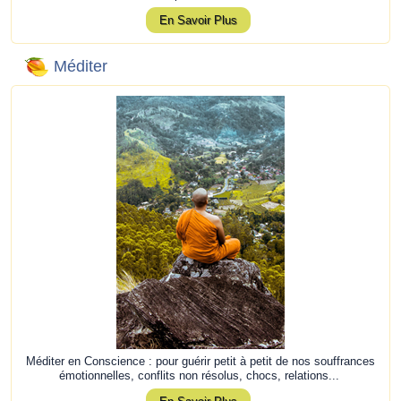
En Savoir Plus
Méditer
Méditer en Conscience : pour guérir petit à petit de nos souffrances
émotionnelles, conflits non résolus, chocs, relations...