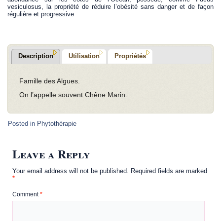
vesiculosus, la propriété de réduire l’obésité sans danger et de façon
régulière et progressive
Description
Utilisation
Propriétés
Famille des Algues.
On l’appelle souvent Chêne Marin.
Posted in
Phytothérapie
Leave a Reply
Your email address will not be published.
Required fields are marked
*
Comment
*