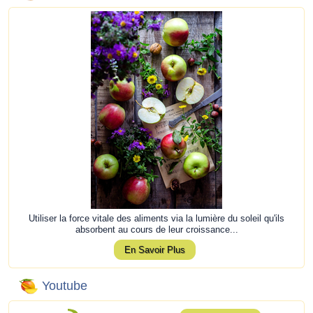
Utiliser la force vitale des aliments via la lumière du soleil qu'ils
absorbent au cours de leur croissance...
En Savoir Plus
Youtube