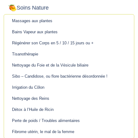
Soins Nature
Massages aux plantes
Bains Vapeur aux plantes
Régénérer son Corps en 5 / 10 / 15 jours ou +
Tisanothérapie
Nettoyage du Foie et de la Vésicule biliaire
Sibo – Candidose, ou flore bactérienne désordonnée !
Irrigation du Côlon
Nettoyage des Reins
Détox à l’Huile de Ricin
Perte de poids / Troubles alimentaires
Fibrome utérin, le mal de la femme