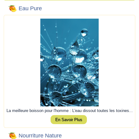
Eau Pure
La meilleure boisson pour l'homme : L'eau dissout toutes les toxines...
En Savoir Plus
Nourriture Nature